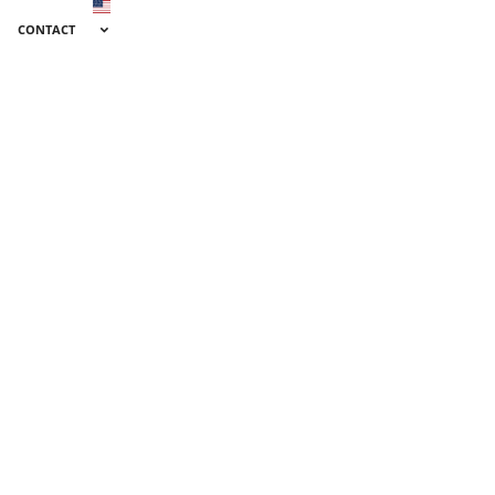
CONTACT