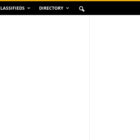
LASSIFIEDS
DIRECTORY