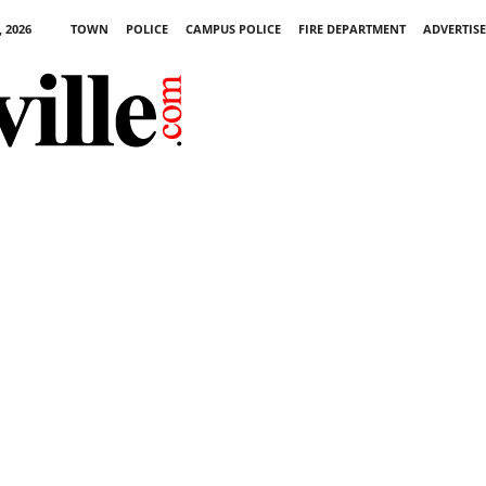
 2026
TOWN
POLICE
CAMPUS POLICE
FIRE DEPARTMENT
ADVERTISE