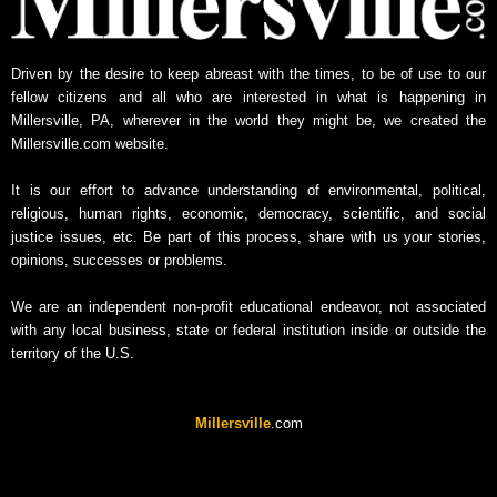
Driven by the desire to keep abreast with the times, to be of use to our
fellow citizens and all who are interested in what is happening in
Millersville, PA, wherever in the world they might be, we created the
Millersville.com website.
It is our effort to advance understanding of environmental, political,
religious, human rights, economic, democracy, scientific, and social
justice issues, etc. Be part of this process, share with us your stories,
opinions, successes or problems.
We are an independent non-profit educational endeavor, not associated
with any local business, state or federal institution inside or outside the
territory of the U.S.
Millersville
.com