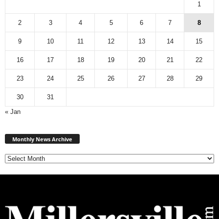
1
2
3
4
5
6
7
8
9
10
11
12
13
14
15
16
17
18
19
20
21
22
23
24
25
26
27
28
29
30
31
« Jan
Monthly
News
Monthly News Archive
Archive