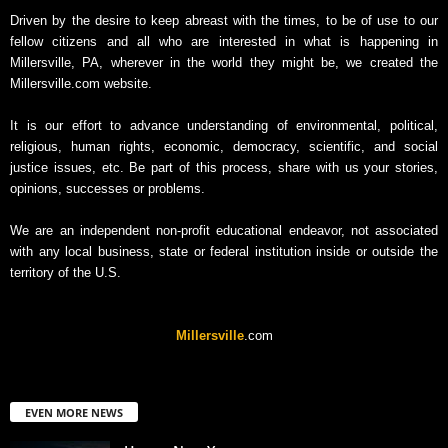
Driven by the desire to keep abreast with the times, to be of use to our
fellow citizens and all who are interested in what is happening in
Millersville, PA, wherever in the world they might be, we created the
Millersville.com website.
It is our effort to advance understanding of environmental, political,
religious, human rights, economic, democracy, scientific, and social
justice issues, etc. Be part of this process, share with us your stories,
opinions, successes or problems.
We are an independent non-profit educational endeavor, not associated
with any local business, state or federal institution inside or outside the
territory of the U.S.
Millersville
.com
EVEN MORE NEWS